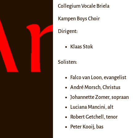
Collegium Vocale Briela
Kampen Boys Choir
Dirigent:
Klaas Stok
Solisten:
Falco van Loon, evangelist
André Morsch, Christus
Johannette Zomer, sopraan
Luciana Mancini, alt
Robert Getchell, tenor
Peter Kooij, bas