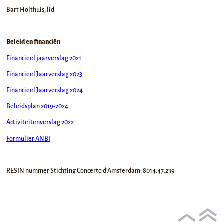
Bart Holthuis, lid
Beleid en financiën
Financieel jaarverslag 2021
Financieel Jaarverslag 2023
Financieel Jaarverslag 2024
Beleidsplan 2019-2024
Activiteitenverslag 2022
Formulier ANBI
RESIN nummer Stichting Concerto d'Amsterdam: 8014.47.239